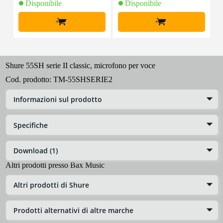
Disponibile
Disponibile
+
+
Shure 55SH serie II classic, microfono per voce
Cod. prodotto:
TM-55SHSERIE2
Informazioni sul prodotto
Specifiche
Download (1)
Altri prodotti presso Bax Music
Altri prodotti di Shure
Prodotti alternativi di altre marche