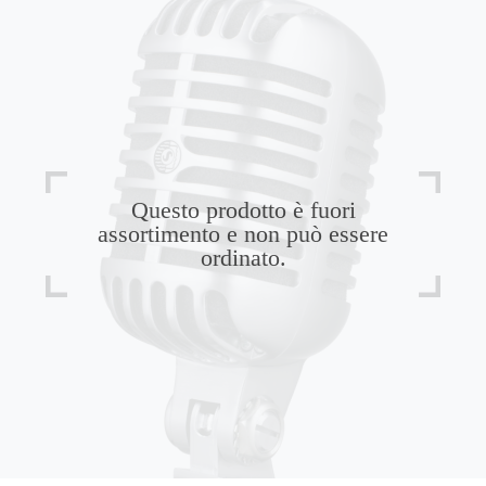
Questo prodotto è fuori
assortimento e non può essere
ordinato.