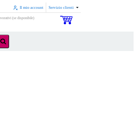
Il mio account
Servizio clienti
vorativi (se disponibile)