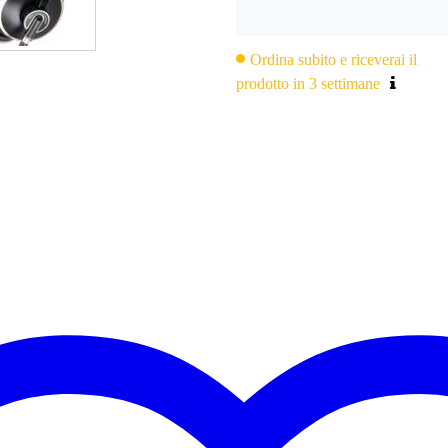
Ordina subito e riceverai il
prodotto in 3 settimane