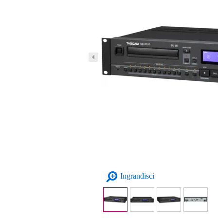
Ingrandisci