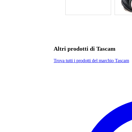
Altri prodotti di Tascam
Trova tutti i prodotti del marchio Tascam