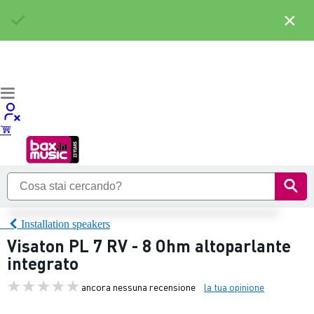
×
Installation speakers
Visaton PL 7 RV - 8 Ohm altoparlante
integrato
ancora nessuna recensione
la tua opinione