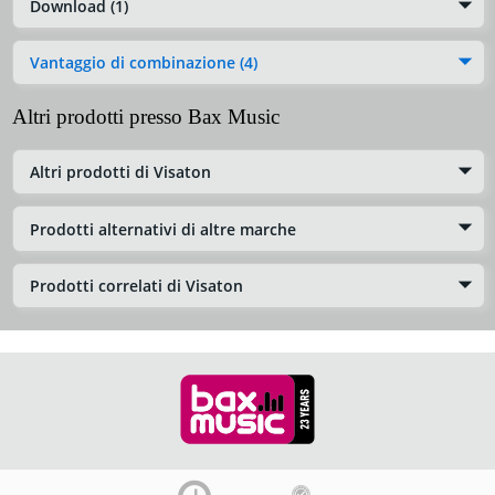
Download (1)
Vantaggio di combinazione (4)
Altri prodotti presso Bax Music
Altri prodotti di Visaton
Prodotti alternativi di altre marche
Prodotti correlati di Visaton