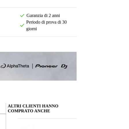
Garanzia di 2 anni
Periodo di prova di 30
giorni
ALTRI CLIENTI HANNO
COMPRATO ANCHE
La tua opinione