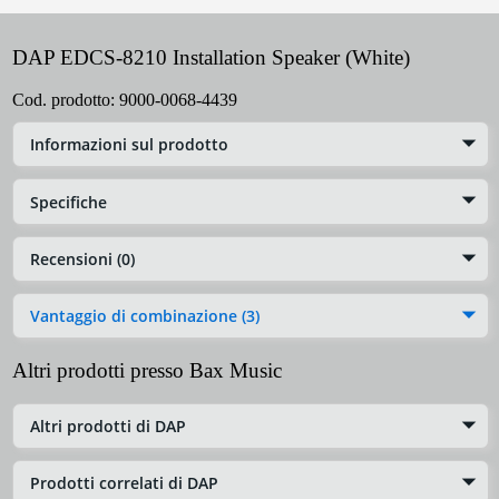
DAP EDCS-8210 Installation Speaker (White)
Cod. prodotto:
9000-0068-4439
Informazioni sul prodotto
Specifiche
Recensioni (0)
Vantaggio di combinazione (3)
Altri prodotti presso Bax Music
Altri prodotti di DAP
Prodotti correlati di DAP