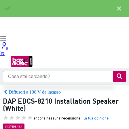
×
Diffusori a 100 V da incasso
DAP EDCS-8210 Installation Speaker
(White)
ancora nessuna recensione
la tua opinione
IN EVIDENZA