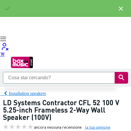
×
Installation speakers
LD Systems Contractor CFL 52 100 V
5.25-inch Frameless 2-Way Wall
Speaker (100V)
ancora nessuna recensione
la tua opinione