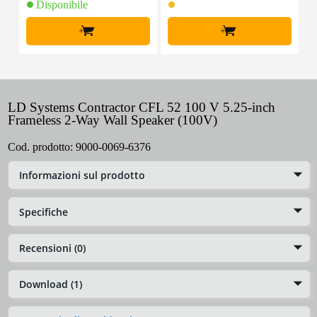
Disponibile
+
+
LD Systems Contractor CFL 52 100 V 5.25-inch
Frameless 2-Way Wall Speaker (100V)
Cod. prodotto:
9000-0069-6376
Informazioni sul prodotto
Specifiche
Recensioni (0)
Download (1)