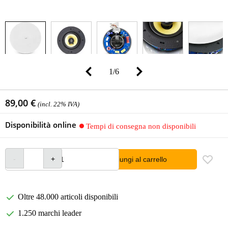
1
/
6
89,00 €
(incl. 22% IVA)
Disponibilità online
Tempi di consegna non disponibili
Aggiungi al carrello
Oltre 48.000 articoli disponibili
1.250 marchi leader