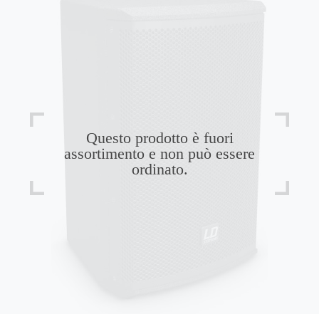
Questo prodotto è fuori
assortimento e non può essere
ordinato.