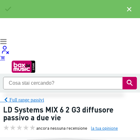
×
Full range passivi
LD Systems MIX 6 2 G3 diffusore
passivo a due vie
ancora nessuna recensione
la tua opinione