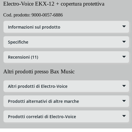
Electro-Voice EKX-12 + copertura protettiva
Cod. prodotto:
9000-0057-6886
Informazioni sul prodotto
Specifiche
Recensioni (11)
Altri prodotti presso Bax Music
Altri prodotti di Electro-Voice
Prodotti alternativi di altre marche
Prodotti correlati di Electro-Voice