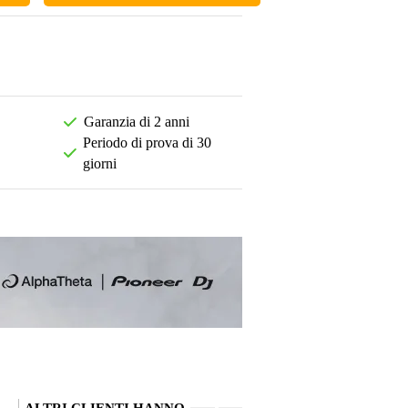
Garanzia di 2 anni
Periodo di prova di 30
giorni
ALTRI CLIENTI HANNO