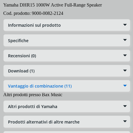
Yamaha DHR15 1000W Active Full-Range Speaker
Cod. prodotto:
9000-0082-2124
Informazioni sul prodotto
Specifiche
Recensioni (0)
Download (1)
Vantaggio di combinazione (11)
Altri prodotti presso Bax Music
Altri prodotti di Yamaha
Prodotti alternativi di altre marche