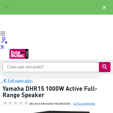
×
Full range attivi
Yamaha DHR15 1000W Active Full-
Range Speaker
ancora nessuna recensione
la tua opinione