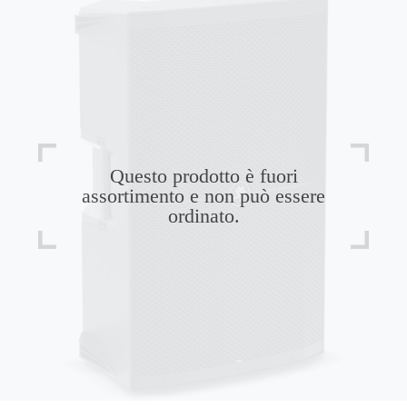
Questo prodotto è fuori
assortimento e non può essere
ordinato.