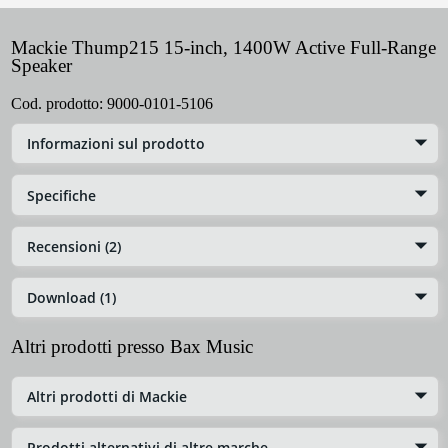
Mackie Thump215 15-inch, 1400W Active Full-Range
Speaker
Cod. prodotto:
9000-0101-5106
Informazioni sul prodotto
Specifiche
Recensioni (2)
Download (1)
Altri prodotti presso Bax Music
Altri prodotti di Mackie
Prodotti alternativi di altre marche