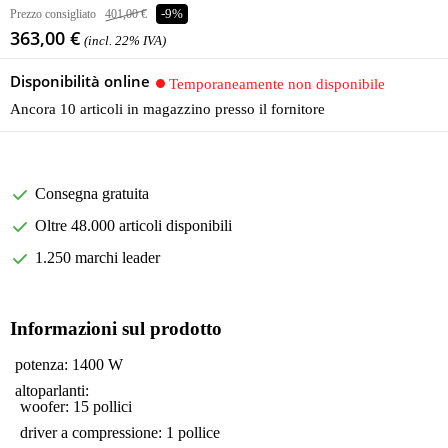
Prezzo consigliato
401,00 €
-9%
363,00 €
(incl. 22% IVA)
Disponibilità online
Temporaneamente non disponibile
Ancora 10 articoli in magazzino presso il fornitore
Consegna gratuita
Oltre 48.000 articoli disponibili
1.250 marchi leader
Informazioni sul prodotto
potenza: 1400 W
altoparlanti:
woofer: 15 pollici
driver a compressione: 1 pollice