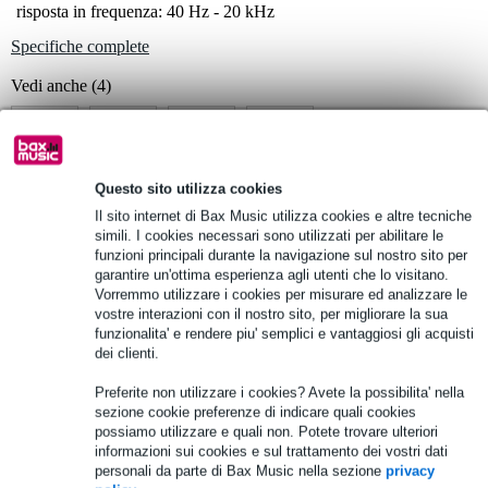
risposta in frequenza: 40 Hz - 20 kHz
Specifiche complete
Vedi anche (4)
Questo sito utilizza cookies
Il sito internet di Bax Music utilizza cookies e altre tecniche
Vedi anche (1)
simili. I cookies necessari sono utilizzati per abilitare le
funzioni principali durante la navigazione sul nostro sito per
garantire un'ottima esperienza agli utenti che lo visitano.
Vorremmo utilizzare i cookies per misurare ed analizzare le
vostre interazioni con il nostro sito, per migliorare la sua
funzionalita' e rendere piu' semplici e vantaggiosi gli acquisti
dei clienti.
Preferite non utilizzare i cookies? Avete la possibilita' nella
sezione cookie preferenze di indicare quali cookies
possiamo utilizzare e quali non. Potete trovare ulteriori
informazioni sui cookies e sul trattamento dei vostri dati
personali da parte di Bax Music nella sezione
privacy