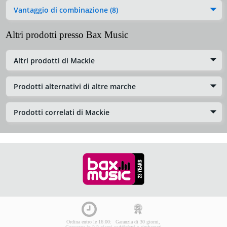
Vantaggio di combinazione (8)
Altri prodotti presso Bax Music
Altri prodotti di Mackie
Prodotti alternativi di altre marche
Prodotti correlati di Mackie
Ordina entro le 16:00:
Garanzia di 30 giorni,