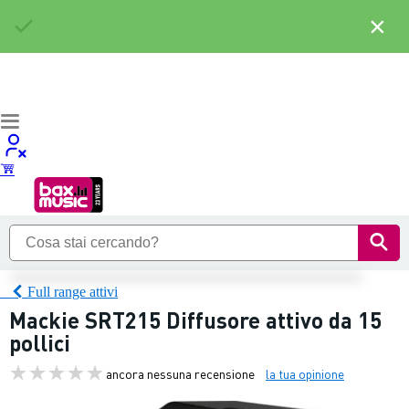
×
Full range attivi
Mackie SRT215 Diffusore attivo da 15
pollici
ancora nessuna recensione
la tua opinione