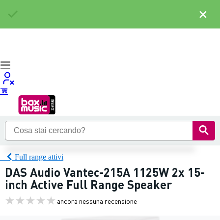
×
Full range attivi
DAS Audio Vantec-215A 1125W 2x 15-
inch Active Full Range Speaker
ancora nessuna recensione