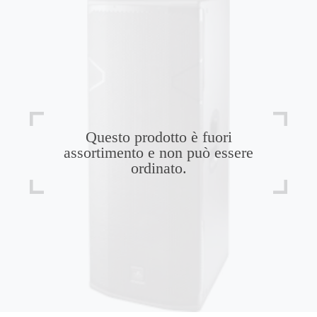
Questo prodotto è fuori
assortimento e non può essere
ordinato.