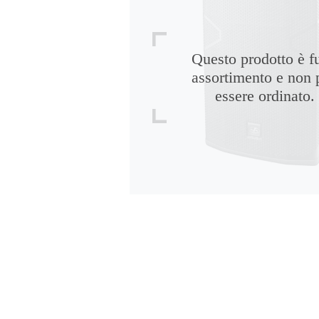
Questo prodotto è f
assortimento e non 
essere ordinato.