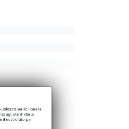
utilizzati per abilitare le
za agli utenti che lo
 il nostro sito, per