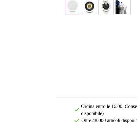
Ordina entro le 16:00: Conseg
disponibile)
Oltre 48.000 articoli disponib