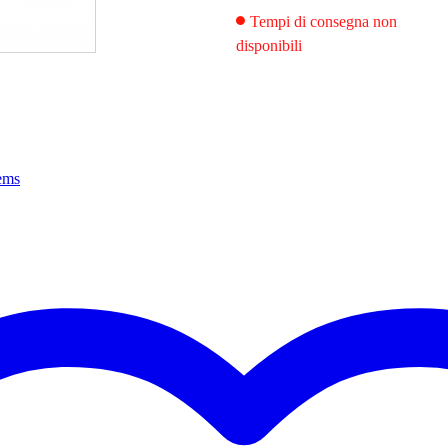
Tempi di consegna non
disponibili
tems