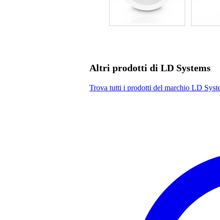
Altri prodotti di LD Systems
Trova tutti i prodotti del marchio LD Sys