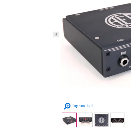
Ingrandisci