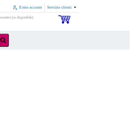
Il mio account
Servizio clienti
vorativi (se disponibile)