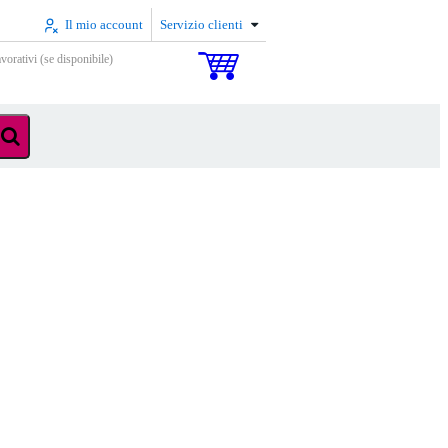
Il mio account
Servizio clienti
vorativi (se disponibile)