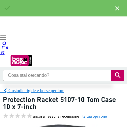
×
Custodie rigide e borse per tom
Protection Racket 5107-10 Tom Case
10 x 7-inch
ancora nessuna recensione
la tua opinione