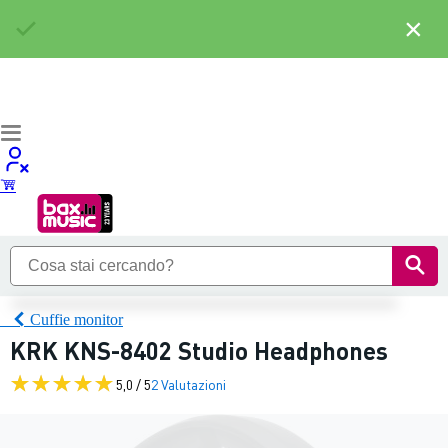
×
Cuffie monitor
KRK KNS-8402 Studio Headphones
5,0 / 5
2 Valutazioni