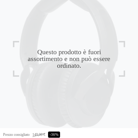
Questo prodotto è fuori
assortimento e non può essere
ordinato.
Prezzo consigliato
149,00 €
-36%