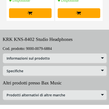
Disponibile
Disponibile
+
+
KRK KNS-8402 Studio Headphones
Cod. prodotto:
9000-0079-6884
Informazioni sul prodotto
Specifiche
Altri prodotti presso Bax Music
Prodotti alternativi di altre marche