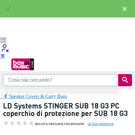
×
Speaker Covers & Carry Bags
LD Systems STINGER SUB 18 G3 PC
coperchio di protezione per SUB 18 G3
ancora nessuna recensione
la tua opinione