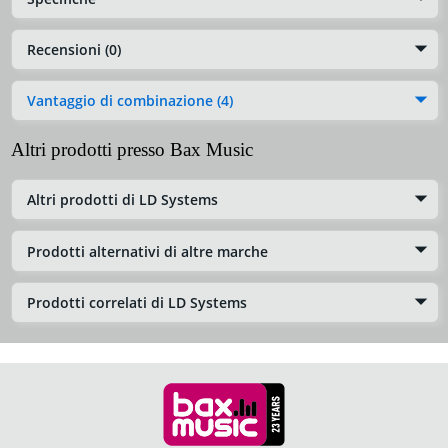
Recensioni (0)
Vantaggio di combinazione (4)
Altri prodotti presso Bax Music
Altri prodotti di LD Systems
Prodotti alternativi di altre marche
Prodotti correlati di LD Systems