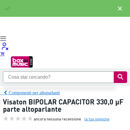
×
Componenti per altoparlanti
Visaton BIPOLAR CAPACITOR 330,0 µF
parte altoparlante
ancora nessuna recensione
la tua opinione