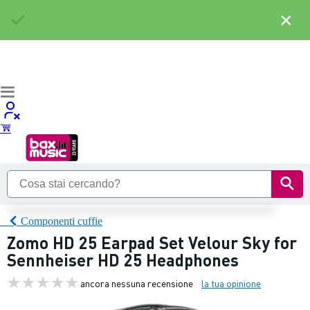
×
Componenti cuffie
Zomo HD 25 Earpad Set Velour Sky for
Sennheiser HD 25 Headphones
ancora nessuna recensione
la tua opinione