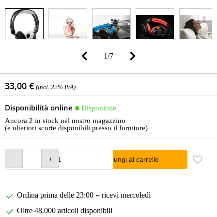
1
/
7
33,00 €
(incl. 22% IVA)
Disponibilità online
Disponibile
Ancora 2 in stock nel nostro magazzino
(e ulteriori scorte disponibili presso il fornitore)
Aggiungi al carrello
Ordina prima delle 23:00 = ricevi mercoledì
Oltre 48.000 articoli disponibili