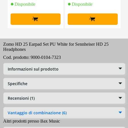
Disponibile
Disponibile
+
+
Zomo HD 25 Earpad Set PU White for Sennheiser HD 25
Headphones
Cod. prodotto:
9000-0104-7323
Informazioni sul prodotto
Specifiche
Recensioni (1)
Vantaggio di combinazione (6)
Altri prodotti presso Bax Music