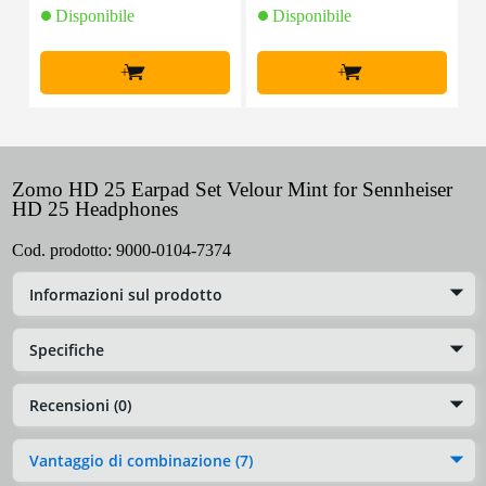
Disponibile
Disponibile
+
+
Zomo HD 25 Earpad Set Velour Mint for Sennheiser
HD 25 Headphones
Cod. prodotto:
9000-0104-7374
Informazioni sul prodotto
Specifiche
Recensioni (0)
Vantaggio di combinazione (7)