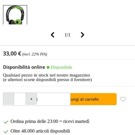
1
/
1
33,00 €
(incl. 22% IVA)
Disponibilità online
Disponibile
Qualsiasi pezzo in stock nel nostro magazzino
(e ulteriori scorte disponibili presso il fornitore)
Aggiungi al carrello
Ordina prima delle 23:00 = ricevi martedì
Oltre 48.000 articoli disponibili