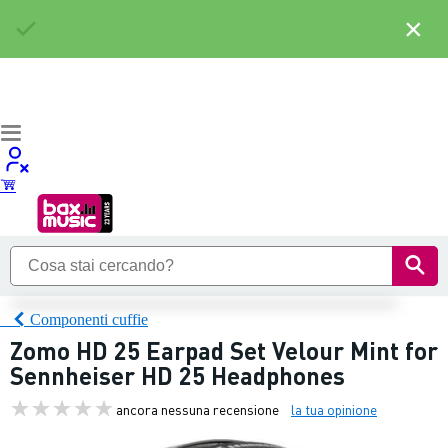
×
Componenti cuffie
Zomo HD 25 Earpad Set Velour Mint for
Sennheiser HD 25 Headphones
ancora nessuna recensione
la tua opinione