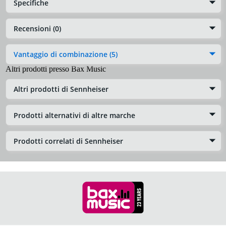
Specifiche
Recensioni (0)
Vantaggio di combinazione (5)
Altri prodotti presso Bax Music
Altri prodotti di Sennheiser
Prodotti alternativi di altre marche
Prodotti correlati di Sennheiser