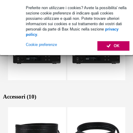
Preferite non utilizzare i cookies? Avete la possibilita' nella
sezione cookie preferenze di indicare quali cookies
Vedi anche (3)
possiamo utilizzare e quali non. Potete trovare ulteriori
informazioni sui cookies e sul trattamento dei vostri dati
personali da parte di Bax Music nella sezione
privacy
policy
.
Cookie preferenze
OK
Accessori (10)