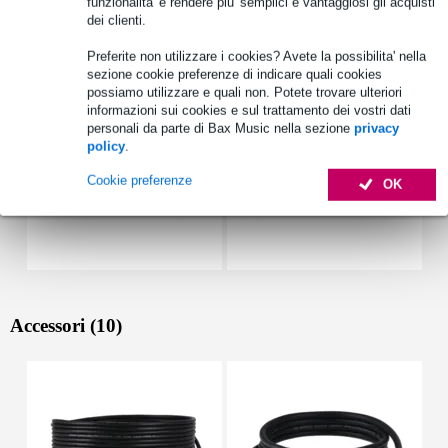
funzionalita' e rendere piu' semplici e vantaggiosi gli acquisti
dei clienti.
Vedi anche (3)
Preferite non utilizzare i cookies? Avete la possibilita' nella
sezione cookie preferenze di indicare quali cookies
possiamo utilizzare e quali non. Potete trovare ulteriori
informazioni sui cookies e sul trattamento dei vostri dati
personali da parte di Bax Music nella sezione
privacy
policy
.
Cookie preferenze
OK
Accessori (10)