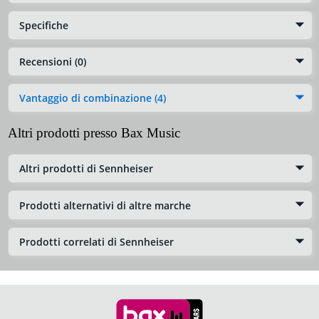
Specifiche
Recensioni (0)
Vantaggio di combinazione (4)
Altri prodotti presso Bax Music
Altri prodotti di Sennheiser
Prodotti alternativi di altre marche
Prodotti correlati di Sennheiser