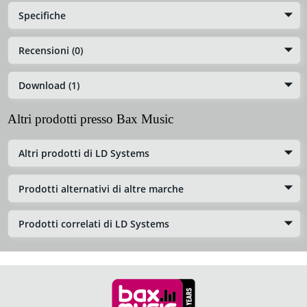
Specifiche
Recensioni (0)
Download (1)
Altri prodotti presso Bax Music
Altri prodotti di LD Systems
Prodotti alternativi di altre marche
Prodotti correlati di LD Systems