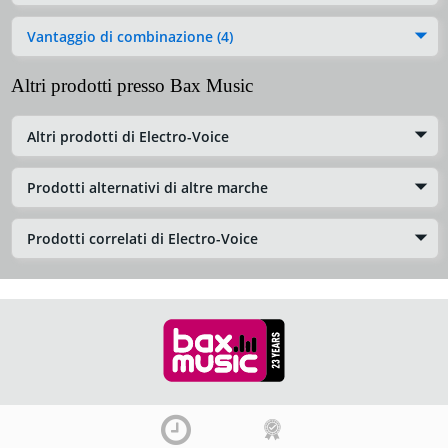
Vantaggio di combinazione (4)
Altri prodotti presso Bax Music
Altri prodotti di Electro-Voice
Prodotti alternativi di altre marche
Prodotti correlati di Electro-Voice