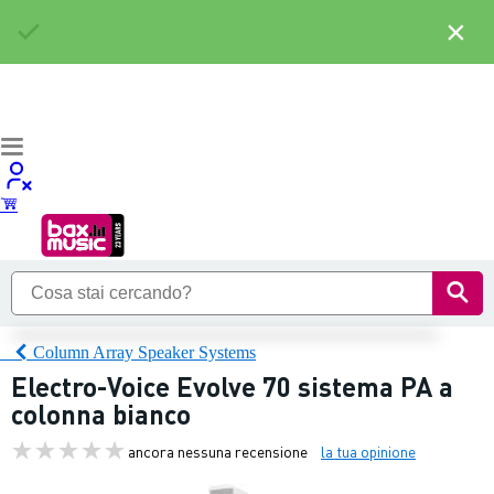
×
Column Array Speaker Systems
Electro-Voice Evolve 70 sistema PA a
colonna bianco
ancora nessuna recensione
la tua opinione