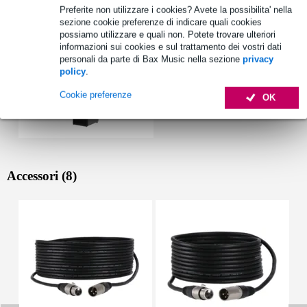
Preferite non utilizzare i cookies? Avete la possibilita' nella
sezione cookie preferenze di indicare quali cookies
possiamo utilizzare e quali non. Potete trovare ulteriori
informazioni sui cookies e sul trattamento dei vostri dati
personali da parte di Bax Music nella sezione
privacy
policy
.
Cookie preferenze
OK
Accessori (8)