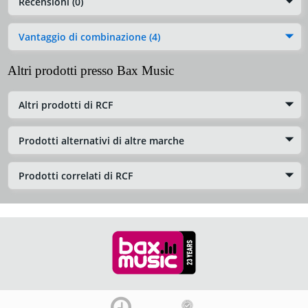
Recensioni (0)
Vantaggio di combinazione (4)
Altri prodotti presso Bax Music
Altri prodotti di RCF
Prodotti alternativi di altre marche
Prodotti correlati di RCF