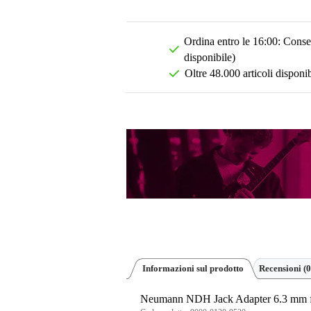
Ordina entro le 16:00: Conseg
disponibile)
Oltre 48.000 articoli disponib
Informazioni sul prodotto
Recensioni
(0
Neumann NDH Jack Adapter 6.3 mm 