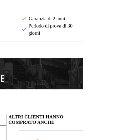
Garanzia di 2 anni
Periodo di prova di 30
giorni
ALTRI CLIENTI HANNO
COMPRATO ANCHE
La tua opinione