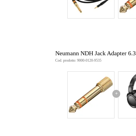
Neumann NDH Jack Adapter 6.
Cod. prodotto: 9000-0120-9535
+