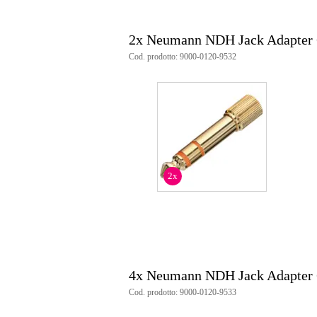
2x Neumann NDH Jack Adapter
Cod. prodotto: 9000-0120-9532
2x
4x Neumann NDH Jack Adapter
Cod. prodotto: 9000-0120-9533