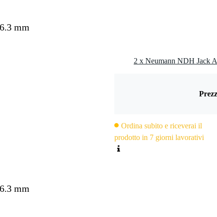
 6.3 mm
Prezz
Ordina subito e riceverai il
prodotto in 7 giorni lavorativi
 6.3 mm