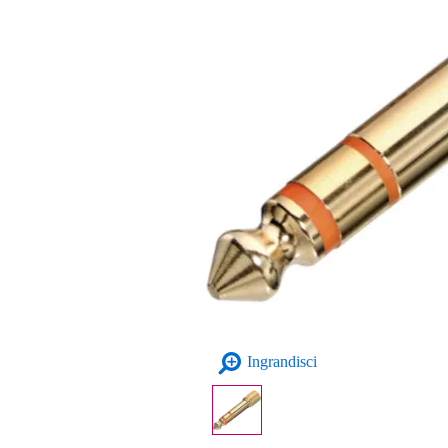
Ingrandisci