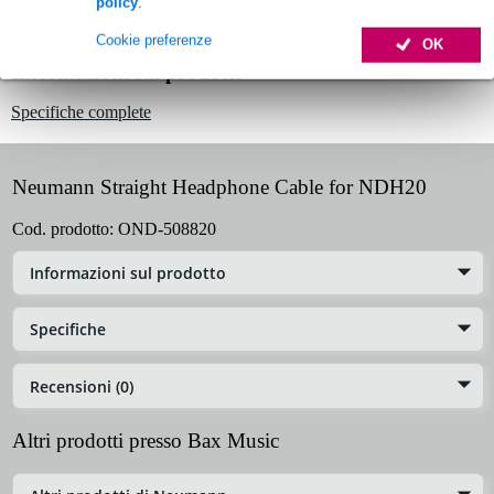
policy
.
Cookie preferenze
OK
Informazioni sul prodotto
Specifiche complete
Neumann Straight Headphone Cable for NDH20
Cod. prodotto:
OND-508820
Informazioni sul prodotto
Specifiche
Recensioni (0)
Altri prodotti presso Bax Music