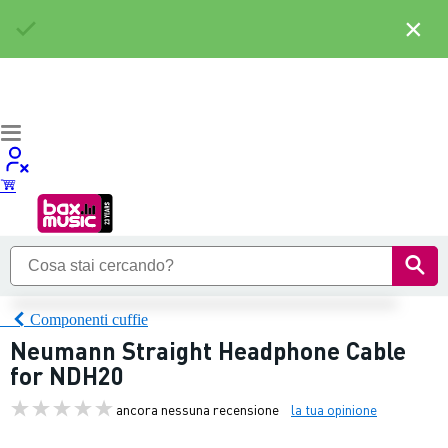
×
Componenti cuffie
Neumann Straight Headphone Cable
for NDH20
ancora nessuna recensione
la tua opinione