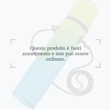
Questo prodotto è fuori
assortimento e non può essere
ordinato.