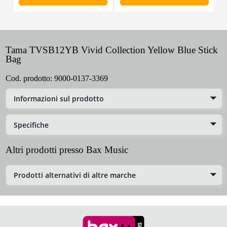
Tama TVSB12YB Vivid Collection Yellow Blue Stick
Bag
Cod. prodotto:
9000-0137-3369
Informazioni sul prodotto
Specifiche
Altri prodotti presso Bax Music
Prodotti alternativi di altre marche