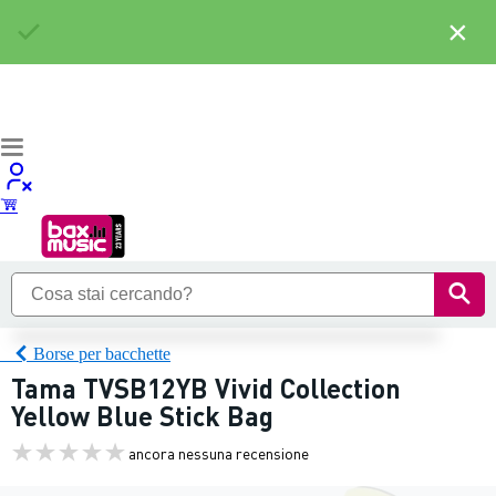
×
Borse per bacchette
Tama TVSB12YB Vivid Collection
Yellow Blue Stick Bag
ancora nessuna recensione