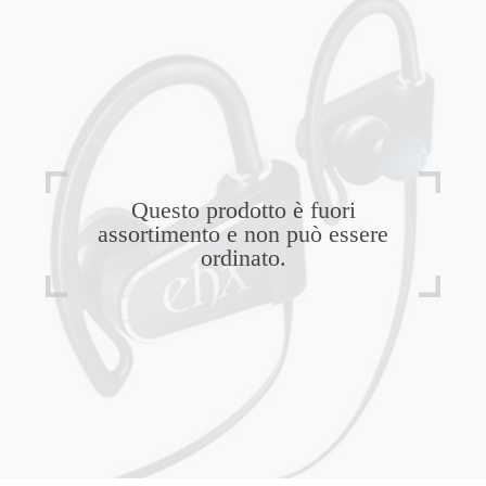
Questo prodotto è fuori
assortimento e non può essere
ordinato.