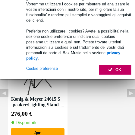
Vorremmo utilizzare i cookies per misurare ed analizzare le
vostre interazioni con il nostro sito, per migliorare la sua
funzionalita' e rendere piu' semplici e vantaggiosi gli acquisti
dei clienti.
Preferite non utilizzare i cookies? Avete la possibilita' nella
Accessori (1)
sezione cookie preferenze di indicare quali cookies
possiamo utilizzare e quali non. Potete trovare ulteriori
informazioni sui cookies e sul trattamento dei vostri dati
personali da parte di Bax Music nella sezione
privacy
policy
.
Cookie preferenze
OK
Konig & Meyer 24615 S
peaker/Lighting Stand
276,00 €
Disponibile
+