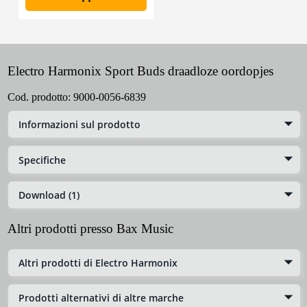
Electro Harmonix Sport Buds draadloze oordopjes
Cod. prodotto:
9000-0056-6839
Informazioni sul prodotto
Specifiche
Download (1)
Altri prodotti presso Bax Music
Altri prodotti di Electro Harmonix
Prodotti alternativi di altre marche