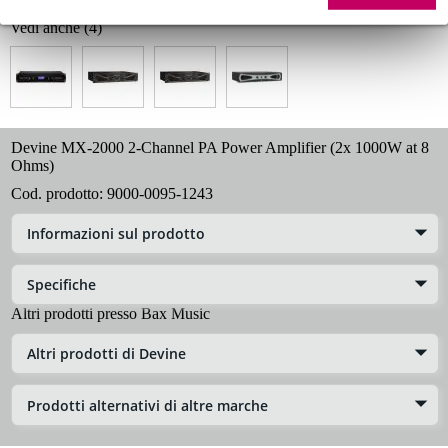
Vedi anche (4)
Devine MX-2000 2-Channel PA Power Amplifier (2x 1000W at 8
Ohms)
Cod. prodotto:
9000-0095-1243
Informazioni sul prodotto
Specifiche
Altri prodotti presso Bax Music
Altri prodotti di Devine
Prodotti alternativi di altre marche