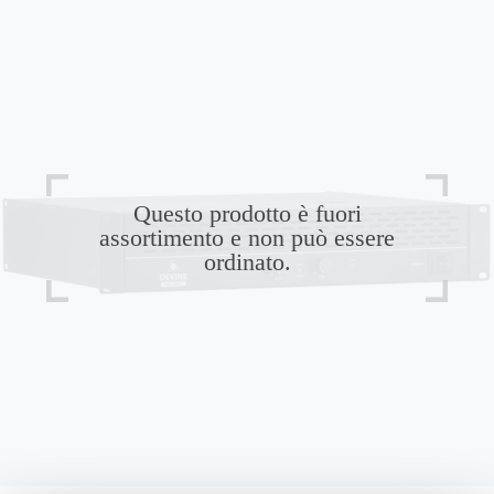
Questo prodotto è fuori
assortimento e non può essere
ordinato.