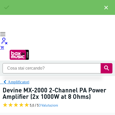
×
Amplificatori
Devine MX-2000 2-Channel PA Power
Amplifier (2x 1000W at 8 Ohms)
5,0 / 5
3 Valutazioni