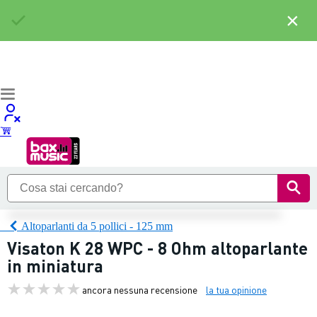
×
Altoparlanti da 5 pollici - 125 mm
Visaton K 28 WPC - 8 Ohm altoparlante
in miniatura
ancora nessuna recensione
la tua opinione