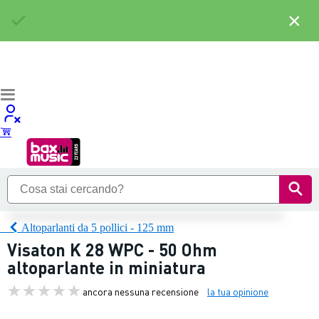
×
Altoparlanti da 5 pollici - 125 mm
Visaton K 28 WPC - 50 Ohm
altoparlante in miniatura
ancora nessuna recensione
la tua opinione