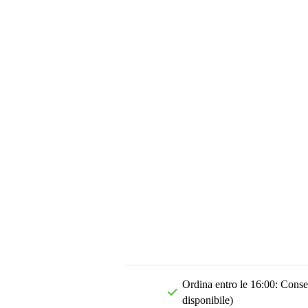
Ordina entro le 16:00: Conseg
disponibile)