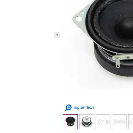
Ingrandisci