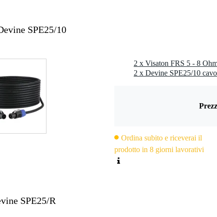
 Devine SPE25/10
2 x Visaton FRS 5 - 8 Ohm 
2 x Devine SPE25/10 cavo
Prezz
Ordina subito e riceverai il
prodotto in 8 giorni lavorativi
evine SPE25/R