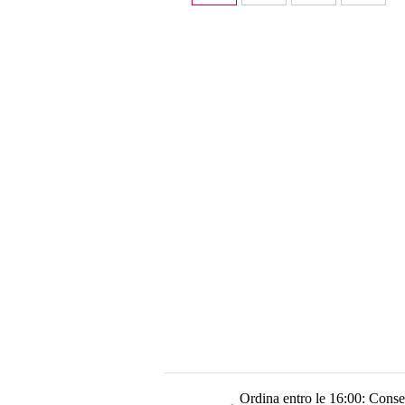
Ordina entro le 16:00: Conseg