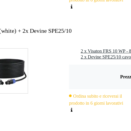
(white) + 2x Devine SPE25/10
2 x Devine SPE25/10 cavo
Prezz
Ordina subito e riceverai il
prodotto in 6 giorni lavorativi