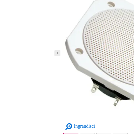
Ingrandisci