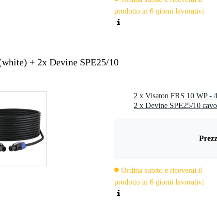
prodotto in 6 giorni lavorativi
(white) + 2x Devine SPE25/10
2 x Devine SPE25/10 cavo
Prezz
Ordina subito e riceverai il
prodotto in 6 giorni lavorativi