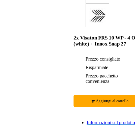
2x Visaton FRS 10 WP - 4 
(white) + Innox Snap 27
Prezzo consigliato
Risparmiate
Prezzo pacchetto
convenienza
Aggiungi al carrello
Informazioni sul prodotto