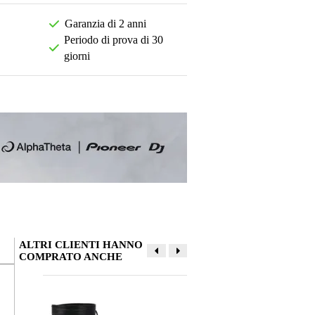
Garanzia di 2 anni
Periodo di prova di 30
giorni
ALTRI CLIENTI HANNO
COMPRATO ANCHE
La tua opinione