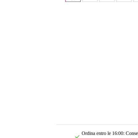
Ordina entro le 16:00: Conseg