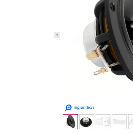
Ingrandisci