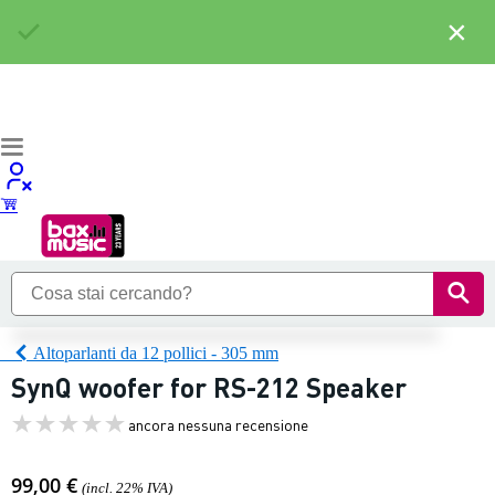
×
Altoparlanti da 12 pollici - 305 mm
SynQ woofer for RS-212 Speaker
ancora nessuna recensione
99,00 €
(incl. 22% IVA)