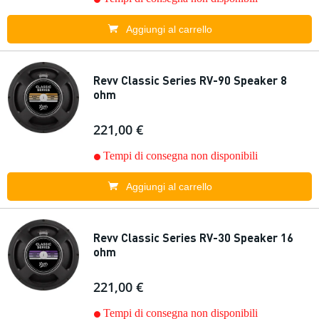
Aggiungi al carrello
Revv Classic Series RV-90 Speaker 8
ohm
221,00 €
Tempi di consegna non disponibili
Aggiungi al carrello
Revv Classic Series RV-30 Speaker 16
ohm
221,00 €
Tempi di consegna non disponibili