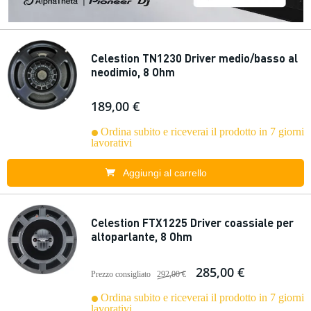
Celestion TN1230 Driver medio/basso al
neodimio, 8 Ohm
189,00 €
Ordina subito e riceverai il prodotto in 7 giorni
lavorativi
Aggiungi al carrello
Celestion FTX1225 Driver coassiale per
altoparlante, 8 Ohm
285,00 €
Prezzo consigliato
292,00 €
Ordina subito e riceverai il prodotto in 7 giorni
lavorativi