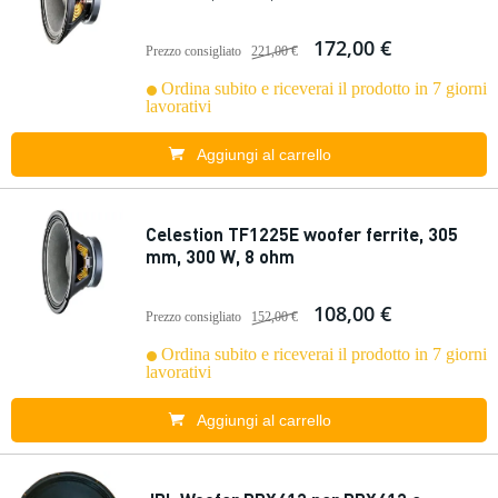
172,00 €
Prezzo consigliato
221,00 €
Ordina subito e riceverai il prodotto in 7 giorni
lavorativi
Aggiungi al carrello
Celestion TF1225E woofer ferrite, 305
mm, 300 W, 8 ohm
108,00 €
Prezzo consigliato
152,00 €
Ordina subito e riceverai il prodotto in 7 giorni
lavorativi
Aggiungi al carrello