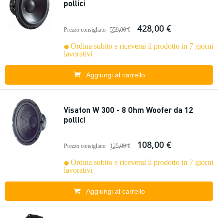
pollici
428,00 €
Prezzo consigliato
559,00 €
Ordina subito e riceverai il prodotto in 7 giorni
lavorativi
Aggiungi al carrello
Visaton W 300 - 8 Ohm Woofer da 12
pollici
108,00 €
Prezzo consigliato
125,00 €
Ordina subito e riceverai il prodotto in 7 giorni
lavorativi
Aggiungi al carrello