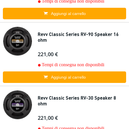
Tempi di consegna non disponibili
Aggiungi al carrello
Revv Classic Series RV-90 Speaker 16
ohm
221,00 €
Tempi di consegna non disponibili
Aggiungi al carrello
Revv Classic Series RV-30 Speaker 8
ohm
221,00 €
Tempi di consegna non disponibili