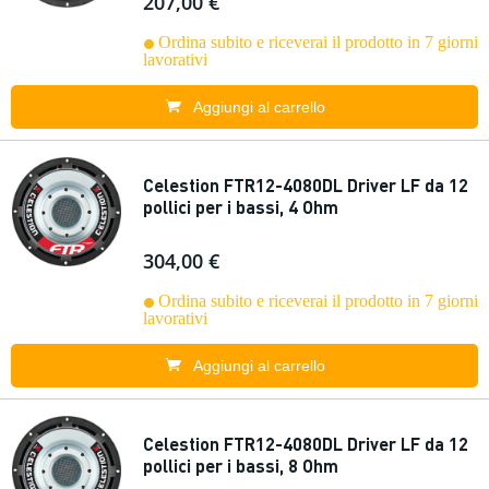
207,00 €
Ordina subito e riceverai il prodotto in 7 giorni
lavorativi
Aggiungi al carrello
Celestion FTR12-4080DL Driver LF da 12
pollici per i bassi, 4 Ohm
304,00 €
Ordina subito e riceverai il prodotto in 7 giorni
lavorativi
Aggiungi al carrello
Celestion FTR12-4080DL Driver LF da 12
pollici per i bassi, 8 Ohm