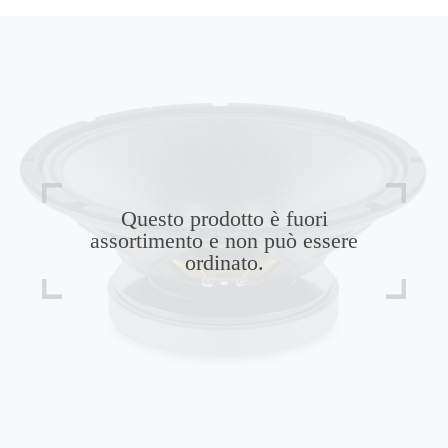
Questo prodotto è fuori
assortimento e non può essere
ordinato.