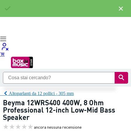
×
Altoparlanti da 12 pollici - 305 mm
Beyma 12WRS400 400W, 8 Ohm
Professional 12-inch Low-Mid Bass
Speaker
ancora nessuna recensione