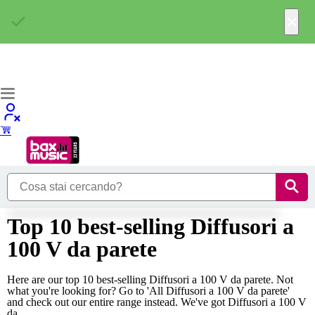
×
Top 10 best-selling Diffusori a
100 V da parete
Here are our top 10 best-selling Diffusori a 100 V da parete. Not
what you're looking for? Go to 'All Diffusori a 100 V da parete'
and check out our entire range instead. We've got Diffusori a 100 V
da...