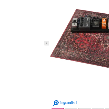
Ingrandisci