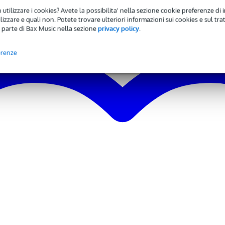
 utilizzare i cookies? Avete la possibilita' nella sezione cookie preferenze di 
izzare e quali non. Potete trovare ulteriori informazioni sui cookies e sul tra
 parte di Bax Music nella sezione
privacy policy
.
erenze