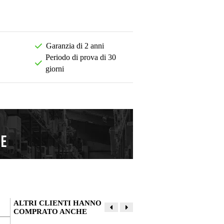
Garanzia di 2 anni
Periodo di prova di 30
giorni
ALTRI CLIENTI HANNO
COMPRATO ANCHE