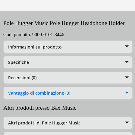
Pole Hugger Music Pole Hugger Headphone Holder
Cod. prodotto:
9000-0101-3446
Informazioni sul prodotto
Specifiche
Recensioni (0)
Vantaggio di combinazione (3)
Altri prodotti presso Bax Music
Altri prodotti di Pole Hugger Music