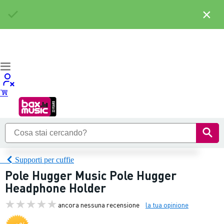
×
Supporti per cuffie
Pole Hugger Music Pole Hugger
Headphone Holder
ancora nessuna recensione
la tua opinione