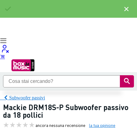
×
Subwoofer passivi
Mackie DRM18S-P Subwoofer passivo
da 18 pollici
ancora nessuna recensione
la tua opinione