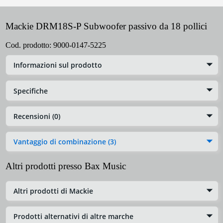
Mackie DRM18S-P Subwoofer passivo da 18 pollici
Cod. prodotto:
9000-0147-5225
Informazioni sul prodotto
Specifiche
Recensioni (0)
Vantaggio di combinazione (3)
Altri prodotti presso Bax Music
Altri prodotti di Mackie
Prodotti alternativi di altre marche