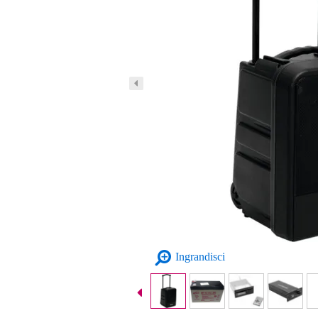
Ingrandisci