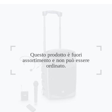
Questo prodotto è fuori
assortimento e non può essere
ordinato.