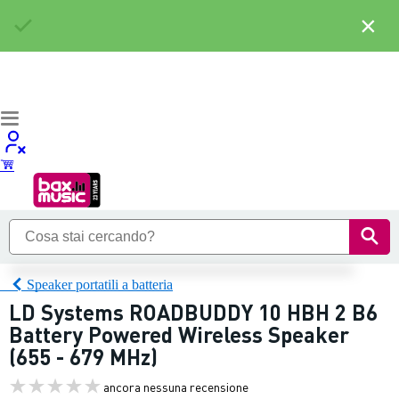
×
Speaker portatili a batteria
LD Systems ROADBUDDY 10 HBH 2 B6
Battery Powered Wireless Speaker
(655 - 679 MHz)
ancora nessuna recensione