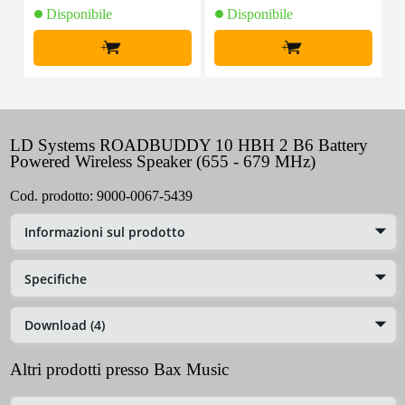
Disponibile
Disponibile
+
+
LD Systems ROADBUDDY 10 HBH 2 B6 Battery
Powered Wireless Speaker (655 - 679 MHz)
Cod. prodotto:
9000-0067-5439
Informazioni sul prodotto
Specifiche
Download (4)
Altri prodotti presso Bax Music